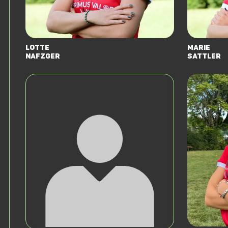
Lotte
Marie
Nafzger
Sattler