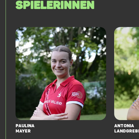
SPIELERINNEN
Paulina
Antonia
Mayer
Landgreb