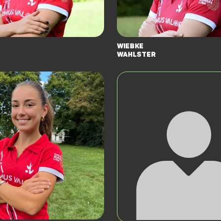
Wiebke
Wahlster