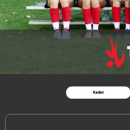
Kader