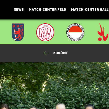
NEWS
MATCH-CENTER FELD
MATCH-CENTER HALL
Zurück