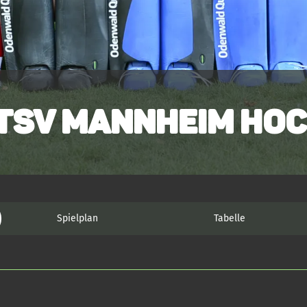
TSV Mannheim Ho
Spielplan
Tabelle