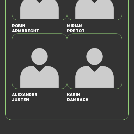
Robin
Miriam
Armbrecht
Pretot
Alexander
Karin
Justen
Dambach