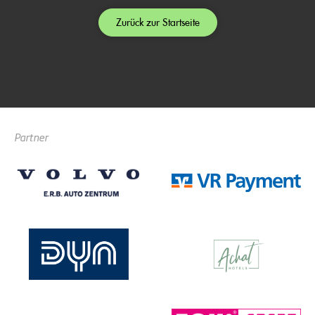
Zurück zur Startseite
Partner