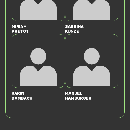
Miriam
Sabrina
Pretot
Kunze
Karin
Manuel
Dambach
Hamburger