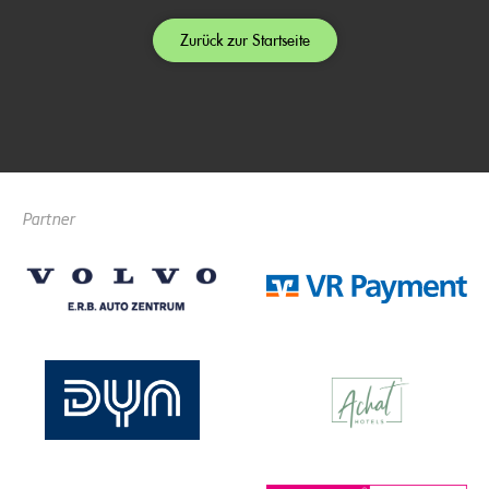
Zurück zur Startseite
Partner