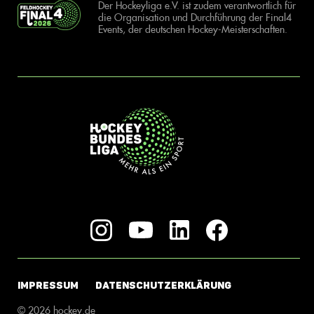
Der Hockeyliga e.V. ist zudem verantwortlich für
die Organisation und Durchführung der Final4
Events, der deutschen Hockey-Meisterschaften.
IMPRESSUM
DATENSCHUTZERKLÄRUNG
© 2026 hockey.de