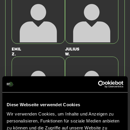
Emil
Julius
Z.
W.
Diese Webseite verwendet Cookies
Wir verwenden Cookies, um Inhalte und Anzeigen zu
Tarek
Mick
personalisieren, Funktionen für soziale Medien anbieten
B.
D.
zu können und die Zugriffe auf unsere Website zu