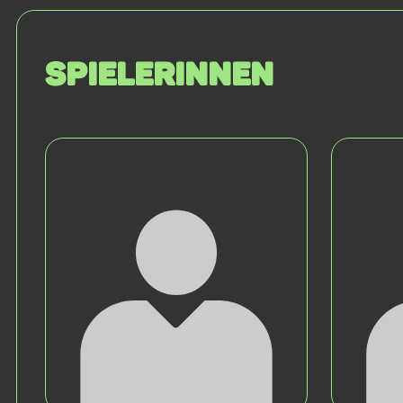
SPIELERINNEN