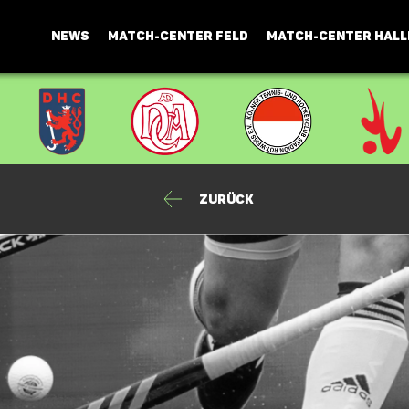
NEWS
MATCH-CENTER FELD
MATCH-CENTER HALL
Zurück