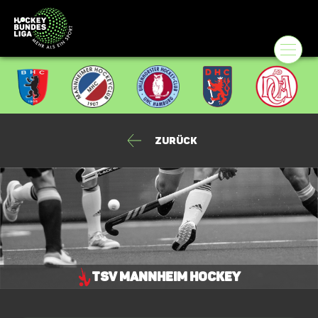
Zurück
TSV Mannheim Hockey