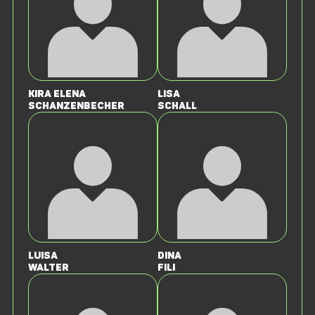
Kira Elena
Lisa
Schanzenbecher
Schall
Luisa
Dina
Walter
Fili