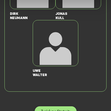
Dirk
Jonas
Neumann
Kull
Uwe
Walter