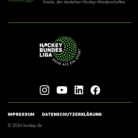
Events, der deutschen Hockey-Meisterschaften.
IMPRESSUM
DATENSCHUTZERKLÄRUNG
© 2026 hockey.de