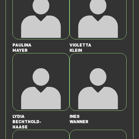
Paulina
Violetta
Mayer
Klein
Lydia
Ines
Bechthold-
Wanner
Haase