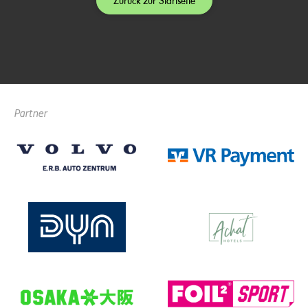
Zurück zur Startseite
Partner