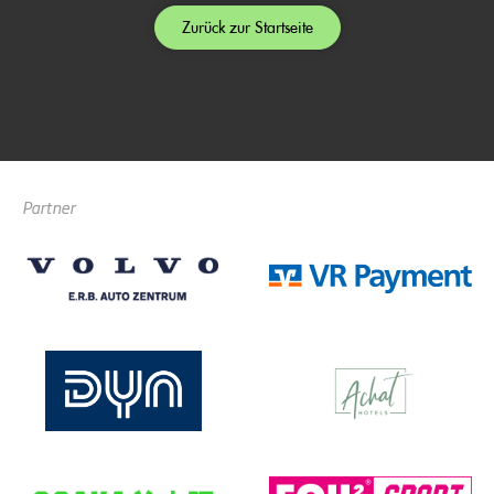
Zurück zur Startseite
Partner