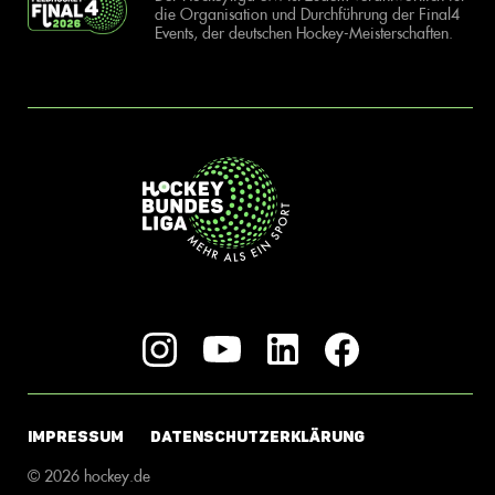
die Organisation und Durchführung der Final4
Events, der deutschen Hockey-Meisterschaften.
IMPRESSUM
DATENSCHUTZERKLÄRUNG
© 2026 hockey.de