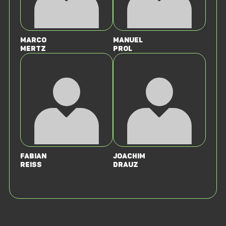
Marco
Manuel
Mertz
Prol
Fabian
Joachim
Reiss
Drauz