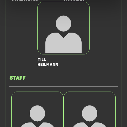
Till
Heilmann
Staff