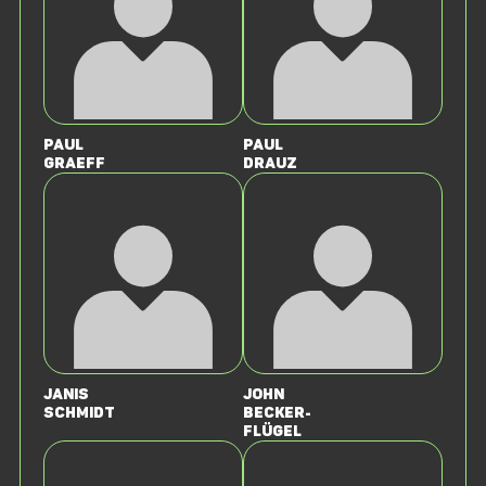
Paul
Paul
Graeff
Drauz
Janis
John
Schmidt
Becker-
Flügel