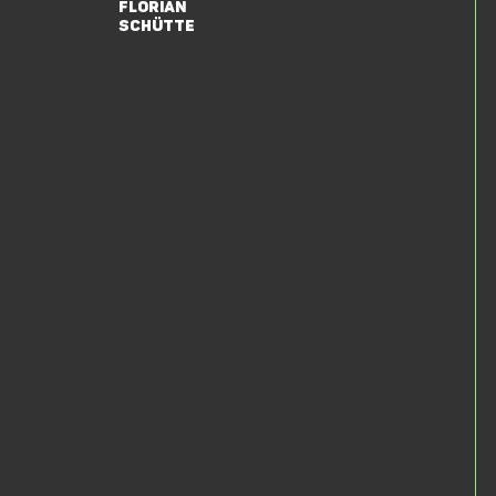
Florian
Schütte