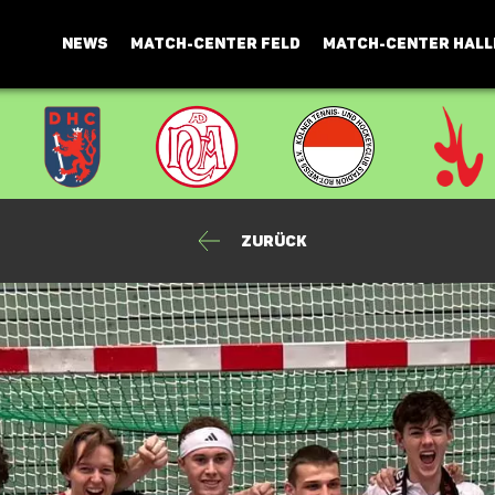
NEWS
MATCH-CENTER FELD
MATCH-CENTER HALL
Zurück