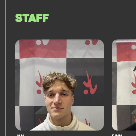
Staff