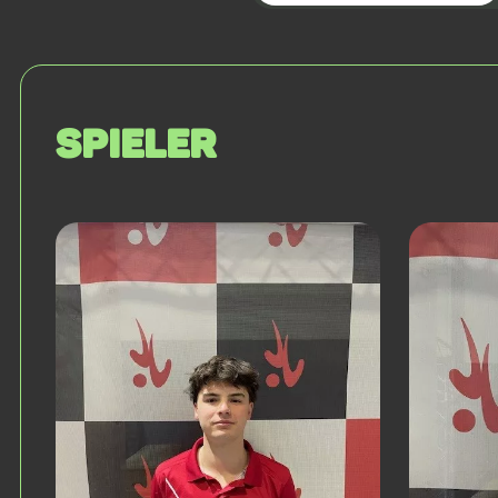
Spieler