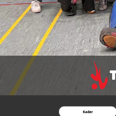
Kader