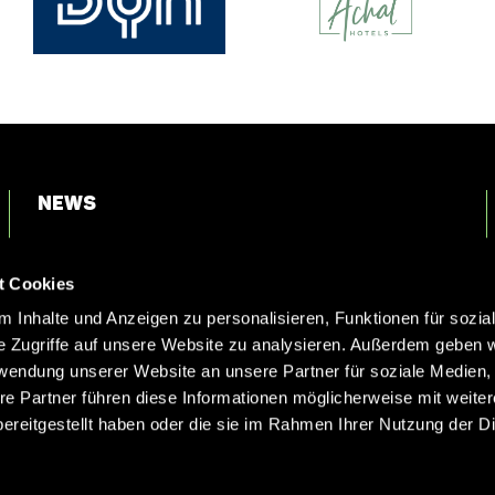
News
Login
t Cookies
Kontakt
 Inhalte und Anzeigen zu personalisieren, Funktionen für sozia
e Zugriffe auf unsere Website zu analysieren. Außerdem geben w
rwendung unserer Website an unsere Partner für soziale Medien
re Partner führen diese Informationen möglicherweise mit weite
ereitgestellt haben oder die sie im Rahmen Ihrer Nutzung der D