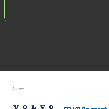
Partner