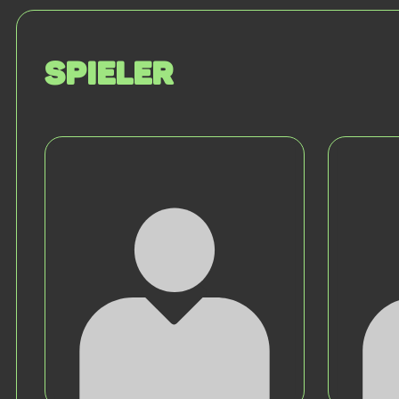
Spieler