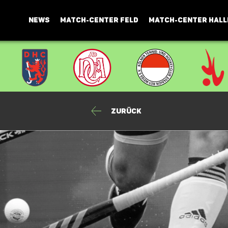
NEWS
MATCH-CENTER FELD
MATCH-CENTER HALL
Zurück