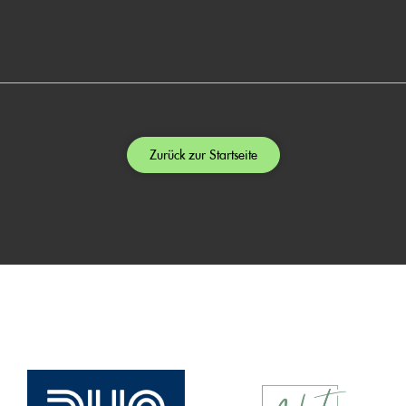
Zurück zur Startseite