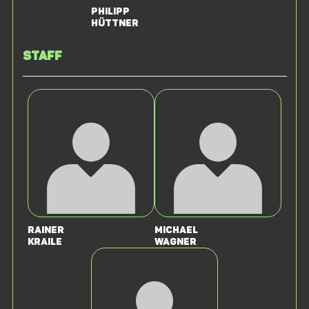
Philipp
Hüttner
Staff
Rainer
Michael
Kraile
Wagner