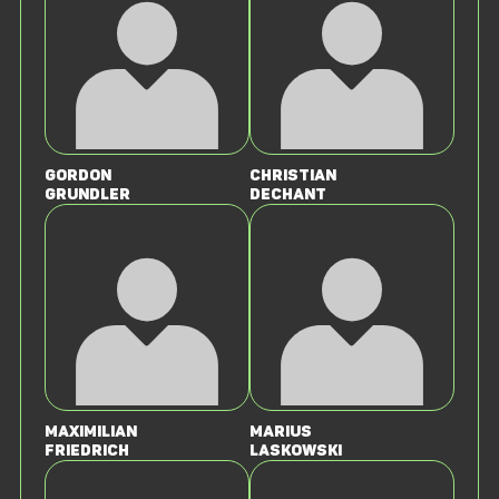
Gordon
Christian
Grundler
Dechant
Maximilian
Marius
Friedrich
Laskowski