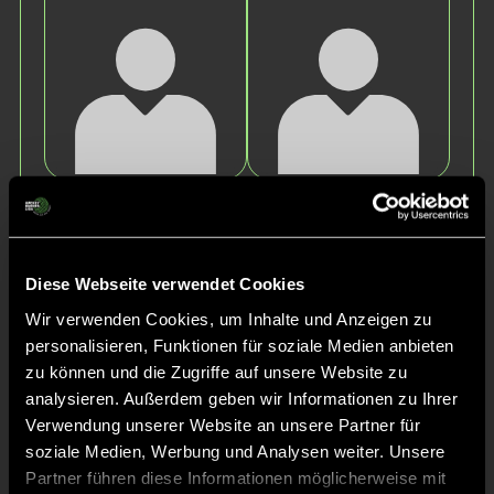
Cosimo
Finn
Coscia
Zeilfelder
Diese Webseite verwendet Cookies
Wir verwenden Cookies, um Inhalte und Anzeigen zu
personalisieren, Funktionen für soziale Medien anbieten
zu können und die Zugriffe auf unsere Website zu
analysieren. Außerdem geben wir Informationen zu Ihrer
Verwendung unserer Website an unsere Partner für
soziale Medien, Werbung und Analysen weiter. Unsere
Jonas
Simon
Wossidlo
Hüttner
Partner führen diese Informationen möglicherweise mit