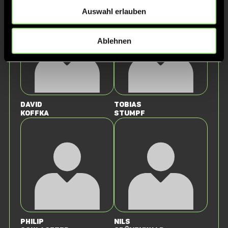
Auswahl erlauben
Ablehnen
David
Tobias
Koffka
Stumpf
Philip
Nils