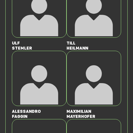
Ulf
Till
Stemler
Heilmann
Alessandro
Maximilian
Faggin
Mayerhofer