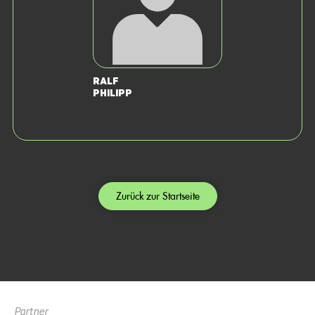
Ralf
Philipp
Zurück zur Startseite
Partner