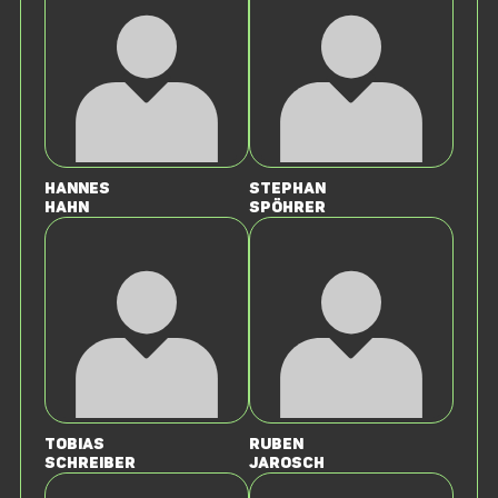
Hannes
Stephan
Hahn
Spöhrer
Tobias
Ruben
Schreiber
Jarosch