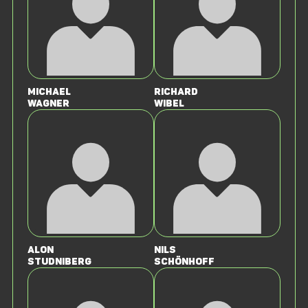
Michael
Richard
Wagner
Wibel
Alon
Nils
Studniberg
Schönhoff