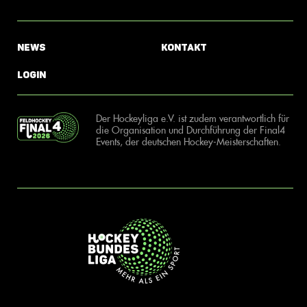
News
Kontakt
Login
Der Hockeyliga e.V. ist zudem verantwortlich für
die Organisation und Durchführung der Final4
Events, der deutschen Hockey-Meisterschaften.