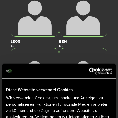
Leon
Ben
L.
S.
Diese Webseite verwendet Cookies
Wir verwenden Cookies, um Inhalte und Anzeigen zu
Lukas
Paul
personalisieren, Funktionen für soziale Medien anbieten
K.
S.
zu können und die Zugriffe auf unsere Website zu
analysieren. Außerdem geben wir Informationen zu Ihrer