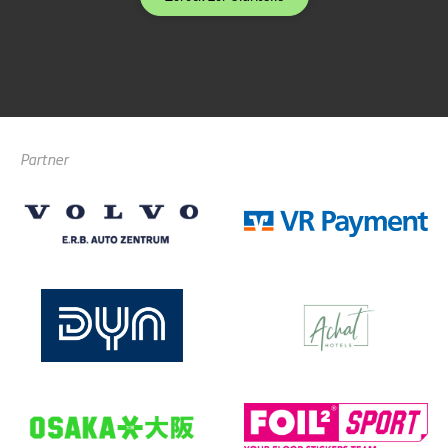
Partner