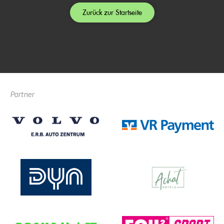
Zurück zur Startseite
Partner