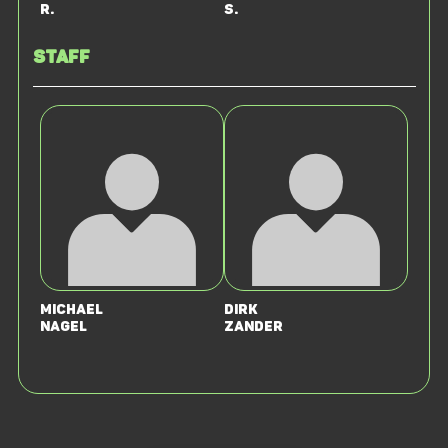
R.
S.
Staff
Michael
Dirk
Nagel
Zander