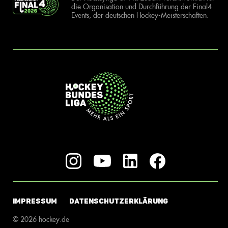
die Organisation und Durchführung der Final4
Events, der deutschen Hockey-Meisterschaften.
IMPRESSUM
DATENSCHUTZERKLÄRUNG
© 2026 hockey.de