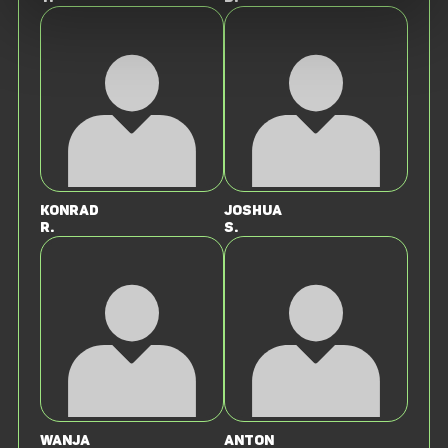
Konrad
Joshua
R.
S.
Wanja
Anton