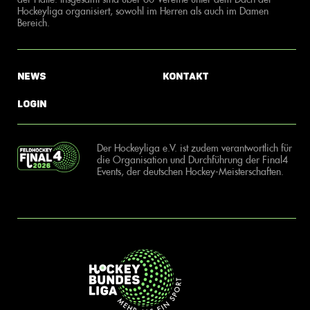
Hockeyliga organisiert, sowohl im Herren als auch im Damen
Bereich.
News
Kontakt
Login
Der Hockeyliga e.V. ist zudem verantwortlich für
die Organisation und Durchführung der Final4
Events, der deutschen Hockey-Meisterschaften.