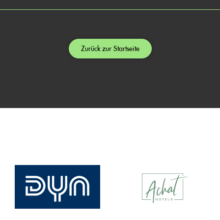
Zurück zur Startseite