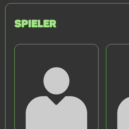
Spieler