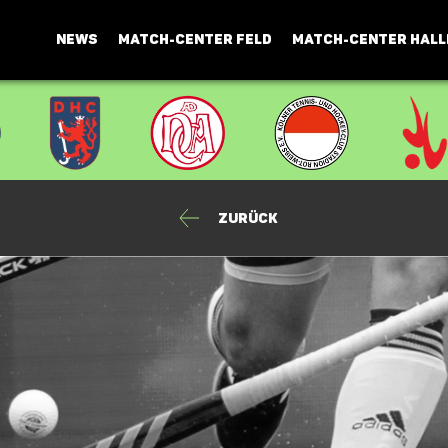
NEWS
MATCH-CENTER FELD
MATCH-CENTER HALL
Zurück