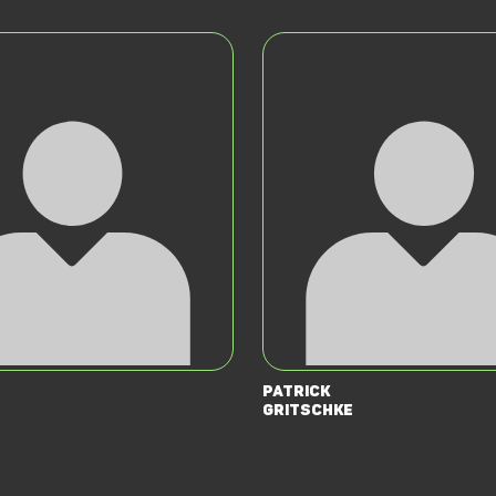
Patrick
Gritschke