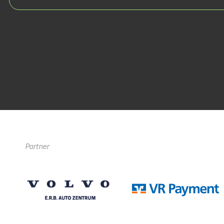
Partner