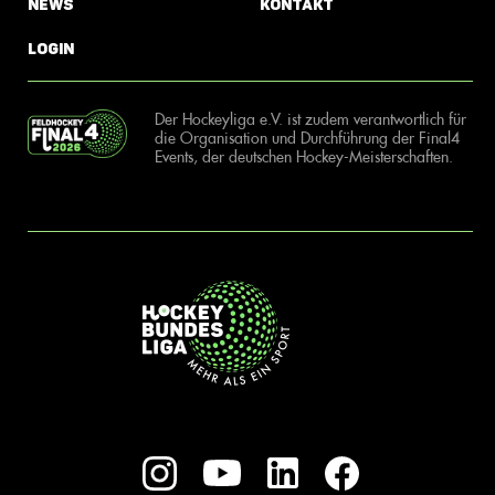
News
Kontakt
Login
Der Hockeyliga e.V. ist zudem verantwortlich für
die Organisation und Durchführung der Final4
Events, der deutschen Hockey-Meisterschaften.