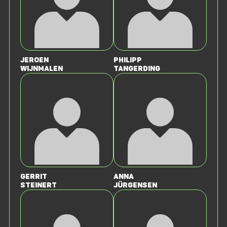
Jeroen
Philipp
Wijnmalen
Tangerding
Gerrit
Anna
Steinert
Jürgensen