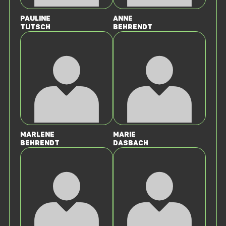
Pauline
Anne
Tutsch
Behrendt
Marlene
Marie
Behrendt
Dasbach