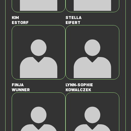
Kim
Stella
Estorf
Eifert
Finja
Lynn-Sophie
Wunner
Kowalczek