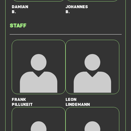
Damian
Johannes
B.
B.
Staff
Frank
Leon
Pillukeit
Lindemann