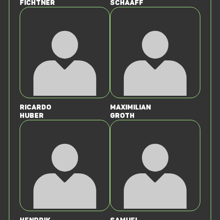
Fichtner
Schaaff
Ricardo
Maximilian
Huber
Groth