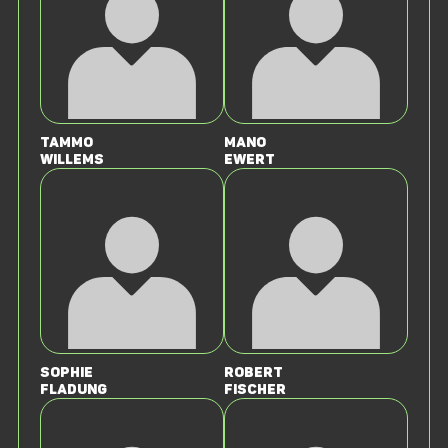
Tammo
Mano
Willems
Ewert
Sophie
Robert
Fladung
Fischer