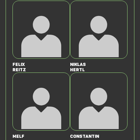
Felix
Niklas
Reitz
Hertl
Melf
Constantin