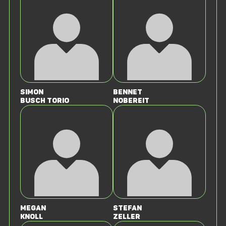
Simon
Bennet
Busch Torio
Nobereit
Megan
Stefan
Knoll
Zeller