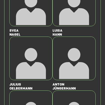
Svea
Luisa
Nagel
Hann
Julius
Anton
Oelbermann
Jüngermann