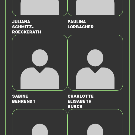
Juliana
Paulina
Schmitz-
Lorbacher
Roeckerath
Sabine
Charlotte
Behrendt
Elisabeth
Burck