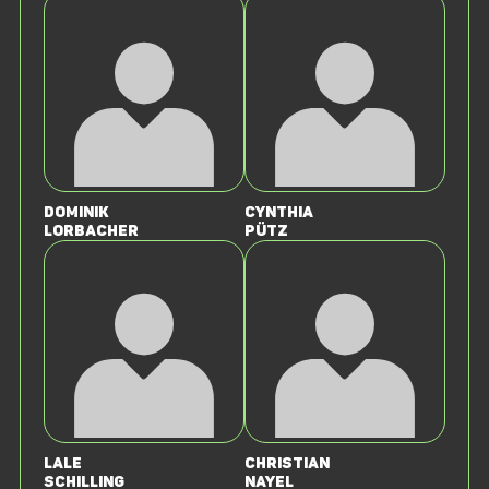
Dominik
Cynthia
Lorbacher
Pütz
Lale
Christian
Schilling
Nayel