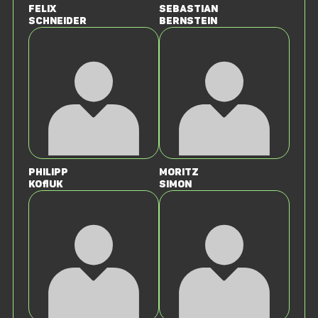
Felix
Sebastian
Schneider
Bernstein
Philipp
Moritz
Kofluk
Simon