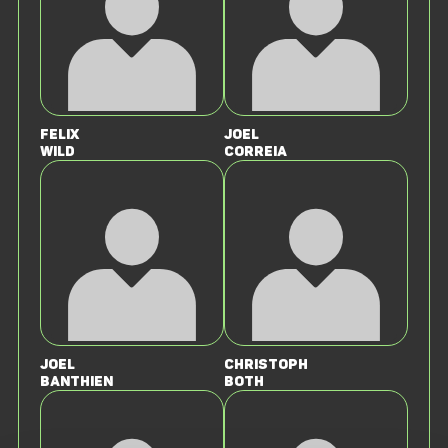
Felix
Joel
Wild
Correia
Joel
Christoph
Banthien
Both