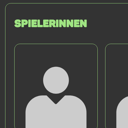
SPIELERINNEN