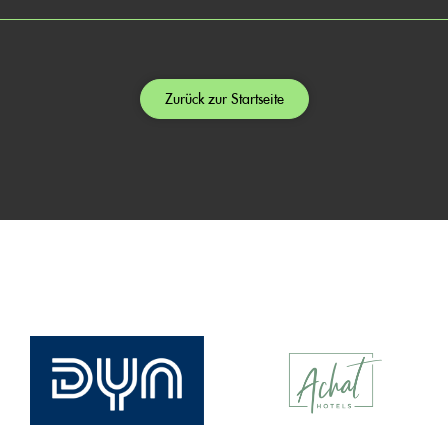
Zurück zur Startseite