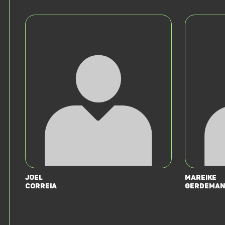
Joel
Mareike
Correia
Gerdeman