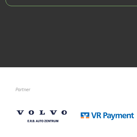
Partner