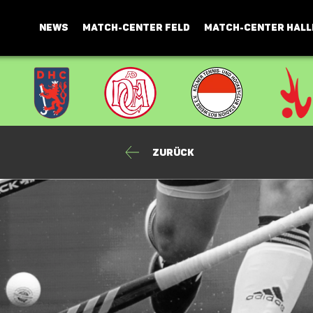
NEWS
MATCH-CENTER FELD
MATCH-CENTER HALL
Zurück