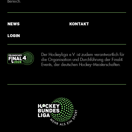
Bereich.
News
Kontakt
Login
Der Hockeyliga e.V. ist zudem verantwortlich für
die Organisation und Durchführung der Final4
Events, der deutschen Hockey-Meisterschaften.