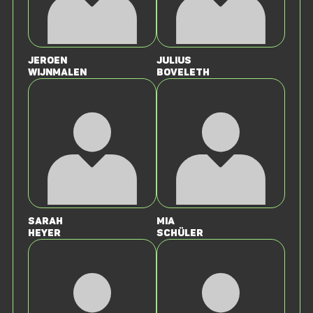
Jeroen
Julius
Wijnmalen
Boveleth
Sarah
Mia
Heyer
Schüler