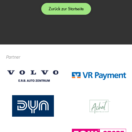
Zurück zur Startseite
Partner