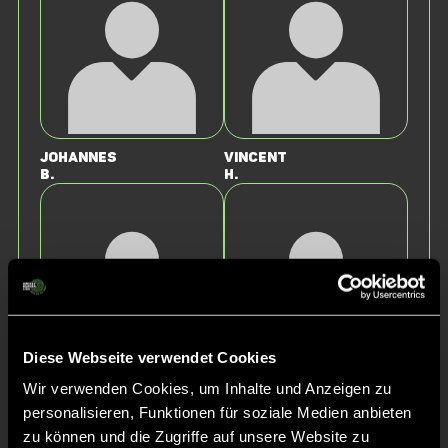
Johannes
Vincent
B.
H.
Diese Webseite verwendet Cookies
Benedict
Laurin
Wir verwenden Cookies, um Inhalte und Anzeigen zu
R.
W.
personalisieren, Funktionen für soziale Medien anbieten
zu können und die Zugriffe auf unsere Website zu