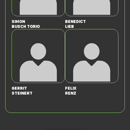
Simon
Benedict
Busch Torio
Lieb
Gerrit
Felix
Steinert
Renz