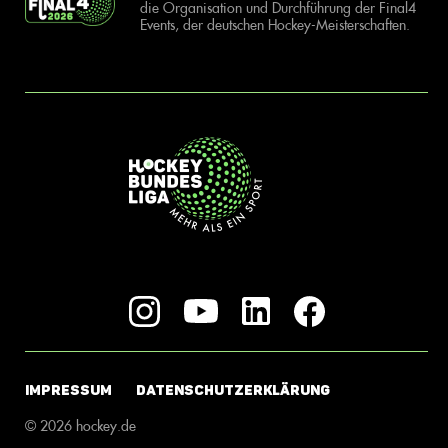
die Organisation und Durchführung der Final4
Events, der deutschen Hockey-Meisterschaften.
IMPRESSUM
DATENSCHUTZERKLÄRUNG
© 2026 hockey.de