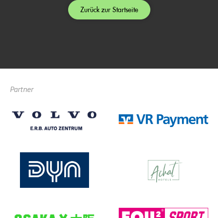
Zurück zur Startseite
Partner