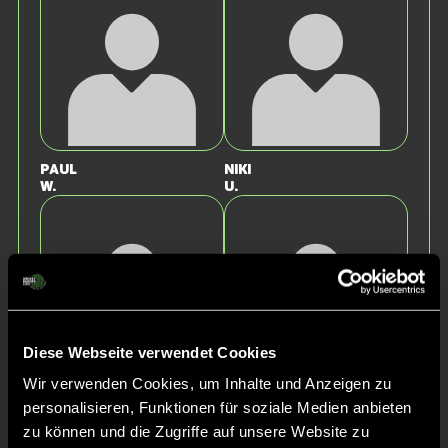
Paul
Niki
W.
U.
Diese Webseite verwendet Cookies
Wir verwenden Cookies, um Inhalte und Anzeigen zu
Carl
Nikolas
personalisieren, Funktionen für soziale Medien anbieten
U.
A.
zu können und die Zugriffe auf unsere Website zu