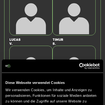
Lucas
Timur
v.
S.
Diese Webseite verwendet Cookies
Wir verwenden Cookies, um Inhalte und Anzeigen zu
Nicolas
Andreas
personalisieren, Funktionen für soziale Medien anbieten
B.
W.
zu können und die Zugriffe auf unsere Website zu