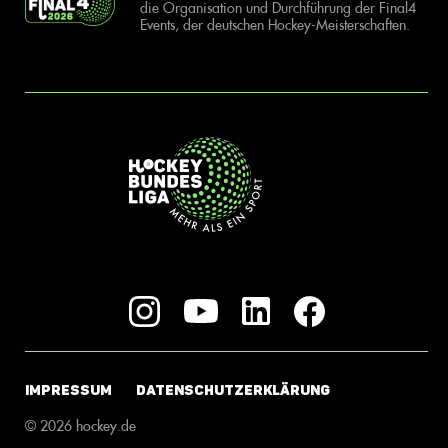
die Organisation und Durchführung der Final4
Events, der deutschen Hockey-Meisterschaften.
IMPRESSUM
DATENSCHUTZERKLÄRUNG
© 2026 hockey.de