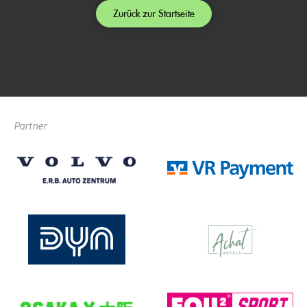
Zurück zur Startseite
Partner