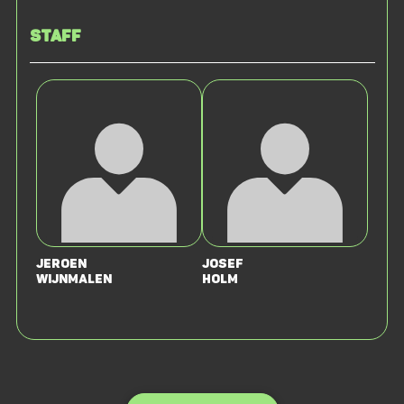
Staff
Jeroen
Josef
Wijnmalen
Holm