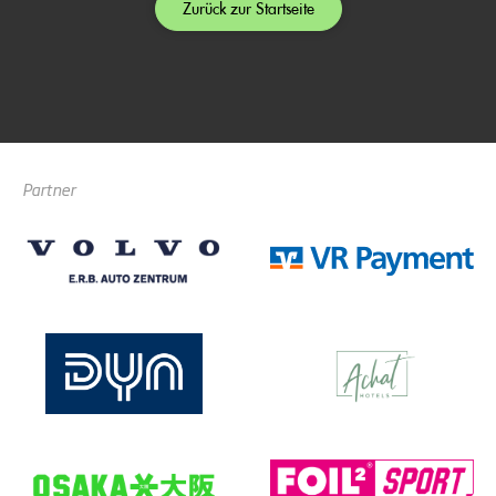
Zurück zur Startseite
Partner