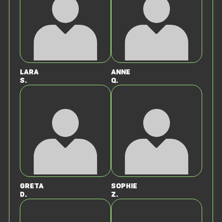
Lara
Anne
S.
Q.
Greta
Sophie
D.
Z.