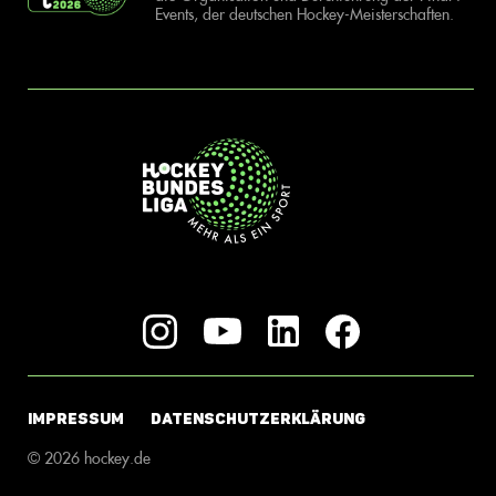
Events, der deutschen Hockey-Meisterschaften.
IMPRESSUM
DATENSCHUTZERKLÄRUNG
© 2026 hockey.de