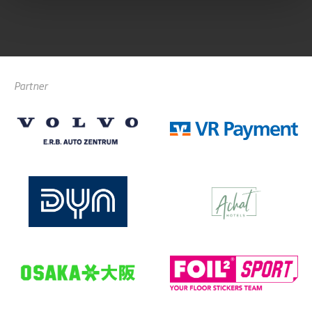
Partner