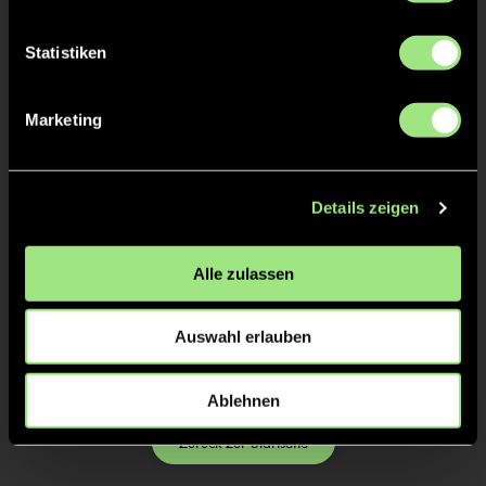
Statistiken
Marketing
Details zeigen
Leo
Alle zulassen
Sommer
Auswahl erlauben
Ablehnen
Zurück zur Startseite