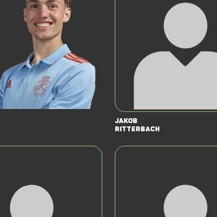
Jakob
Ritterbach