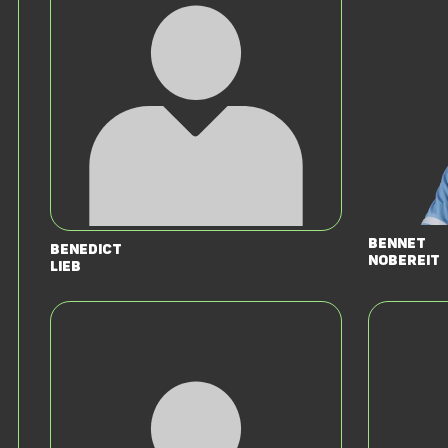
Bennet
Benedict
Nobereit
Lieb