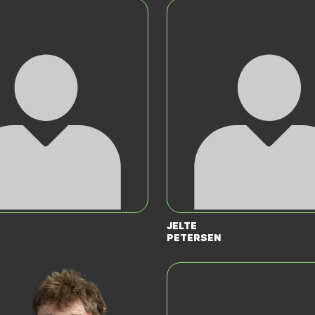
Jelte
Petersen