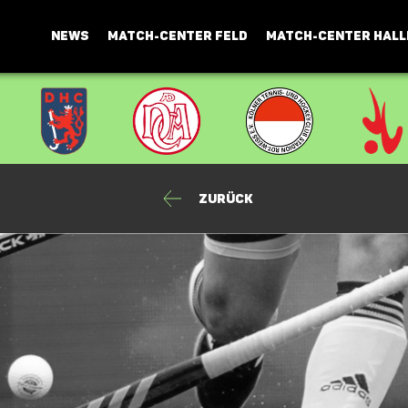
NEWS
MATCH-CENTER FELD
MATCH-CENTER HALL
Zurück