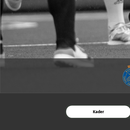
Kader