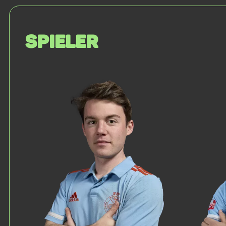
Spieler