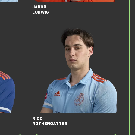
Jakob
Ludwig
Nico
Rothengatter