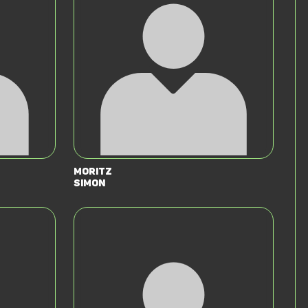
Moritz
Simon