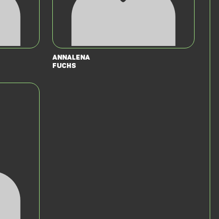
Annalena
Fuchs