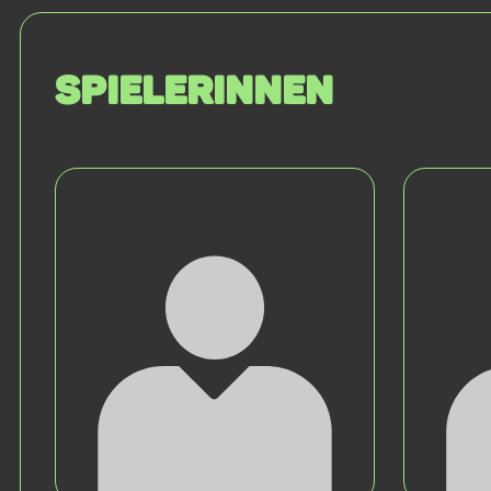
SPIELERINNEN