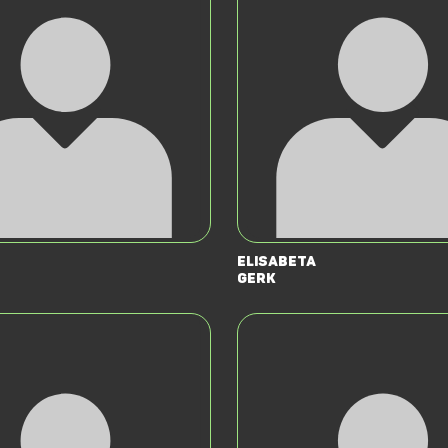
Elisabeta
Gerk