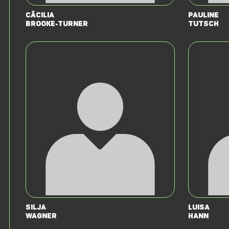
Cäcilia
Pauline
Brooke-Turner
Tutsch
Silja
Luisa
Wagner
Hann