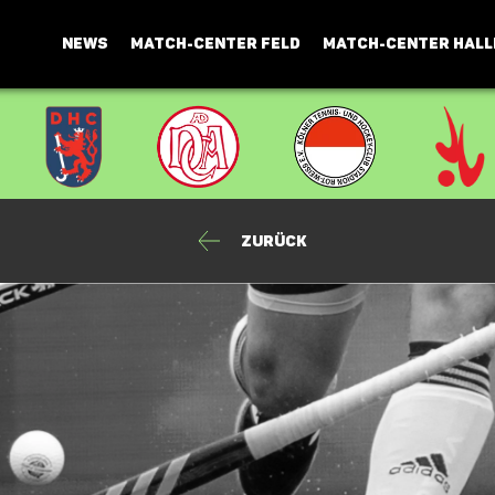
NEWS
MATCH-CENTER FELD
MATCH-CENTER HALL
Zurück