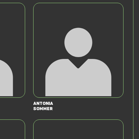
Antonia
Sommer