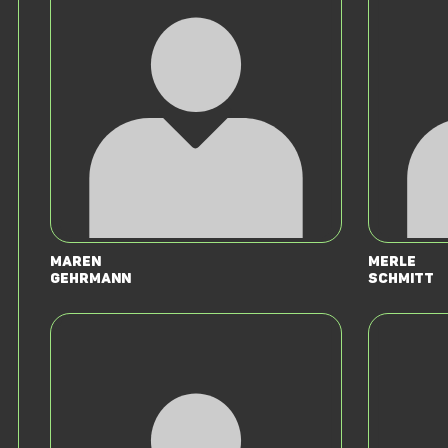
Maren
Merle
Gehrmann
Schmitt