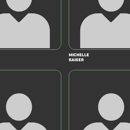
Michelle
Kaiser