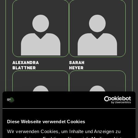
Alexandra
Sarah
Blattner
Heyer
Diese Webseite verwendet Cookies
Wir verwenden Cookies, um Inhalte und Anzeigen zu
Annalena
Henriette