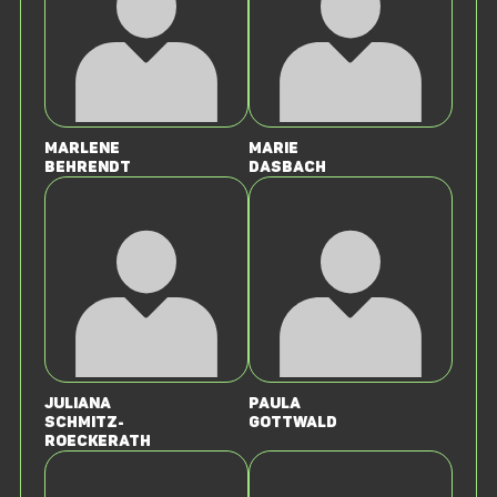
Marlene
Marie
Behrendt
Dasbach
Juliana
Paula
Schmitz-
Gottwald
Roeckerath