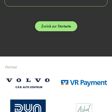
Zurück zur Startseite
Partner