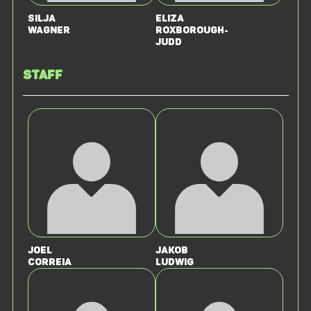
Silja
Eliza
Wagner
Roxborough-
Judd
Staff
Joel
Jakob
Correia
Ludwig