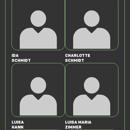
Ida
Charlotte
Schmidt
Schmidt
Luisa
Luisa Maria
Hann
Zimmer