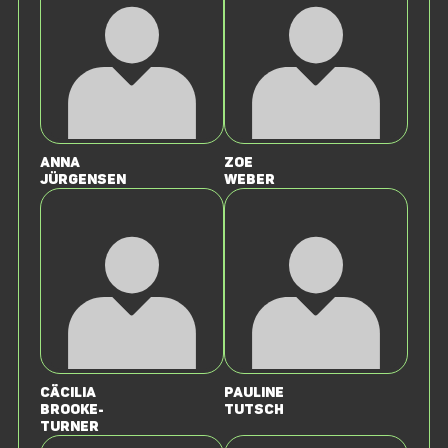
Anna
Zoe
Jürgensen
Weber
Cäcilia
Pauline
Brooke-
Tutsch
Turner