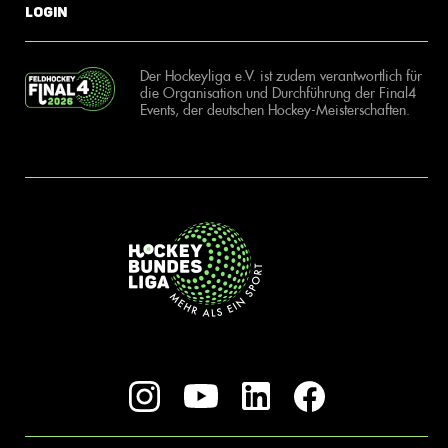
Login
Der Hockeyliga e.V. ist zudem verantwortlich für
die Organisation und Durchführung der Final4
Events, der deutschen Hockey-Meisterschaften.