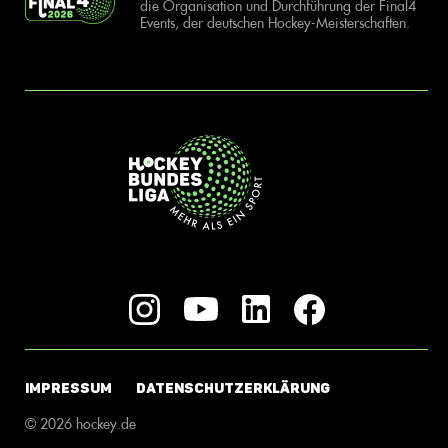
die Organisation und Durchführung der Final4
Events, der deutschen Hockey-Meisterschaften.
IMPRESSUM
DATENSCHUTZERKLÄRUNG
© 2026 hockey.de