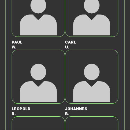
Paul
Carl
W.
U.
Leopold
Johannes
R.
B.