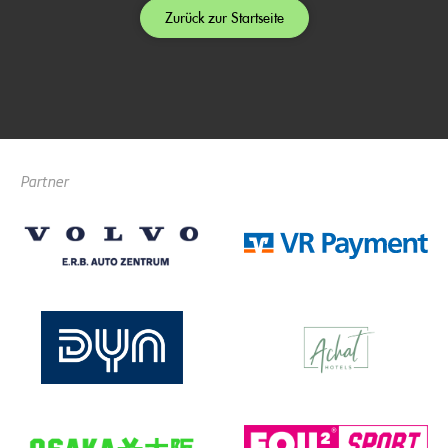
Zurück zur Startseite
Partner