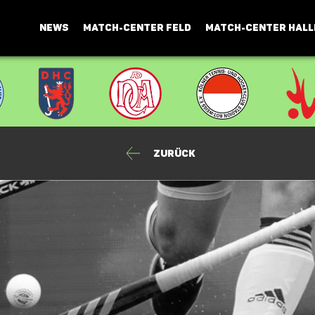
NEWS
MATCH-CENTER FELD
MATCH-CENTER HALL
Zurück