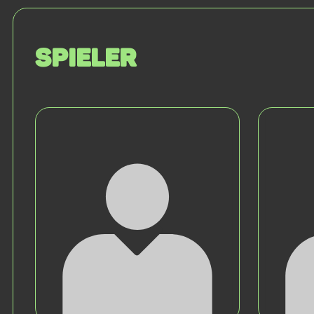
Spieler