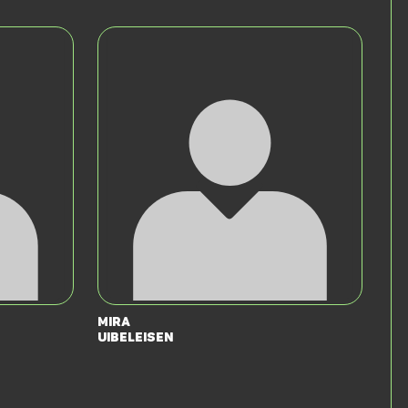
Mira
Uibeleisen