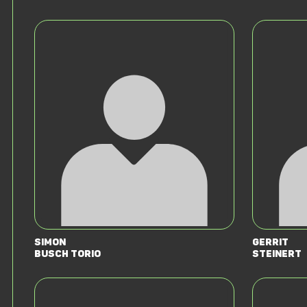
Simon
Gerrit
Busch Torio
Steinert