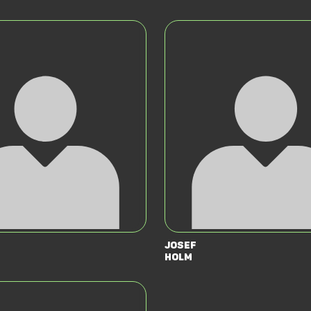
Josef
Holm