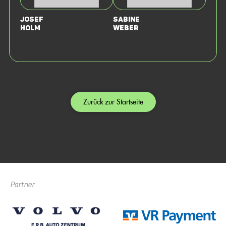
Josef
Sabine
Holm
Weber
Zurück zur Startseite
Partner