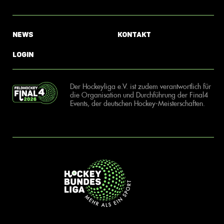
News
Kontakt
Login
Der Hockeyliga e.V. ist zudem verantwortlich für
die Organisation und Durchführung der Final4
Events, der deutschen Hockey-Meisterschaften.