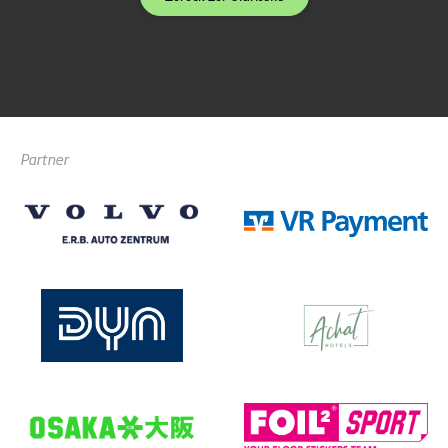
Partner