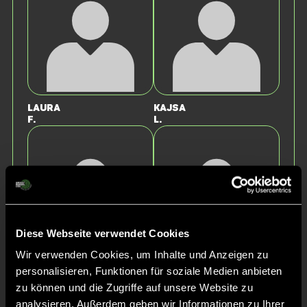
Laura
Kajsa
F.
L.
Diese Webseite verwendet Cookies
Wir verwenden Cookies, um Inhalte und Anzeigen zu
Charlotte
Cassandra
personalisieren, Funktionen für soziale Medien anbieten
W.
T.
zu können und die Zugriffe auf unsere Website zu
analysieren. Außerdem geben wir Informationen zu Ihrer