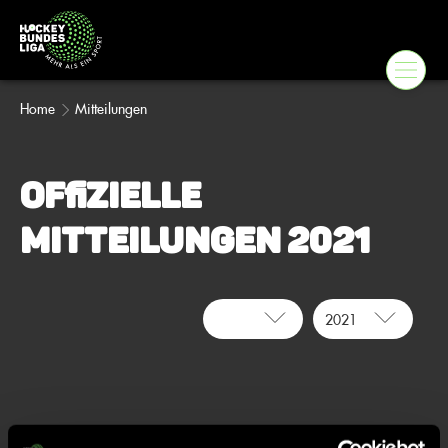
Home
Mitteilungen
Offizielle
Mitteilungen
2021
2021