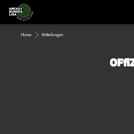
Home
Mitteilungen
Offi