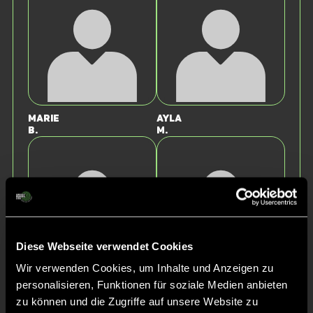
Marie
Ayla
B.
M.
Diese Webseite verwendet Cookies
Wir verwenden Cookies, um Inhalte und Anzeigen zu
Hanna
Eva
personalisieren, Funktionen für soziale Medien anbieten
D.
D.
zu können und die Zugriffe auf unsere Website zu