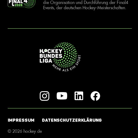
die Organisation und Durchführung der Final4
Events, der deutschen Hockey-Meisterschaften.
IMPRESSUM
DATENSCHUTZERKLÄRUNG
© 2026 hockey.de