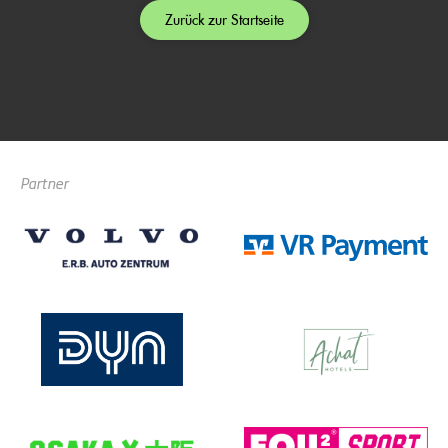
Zurück zur Startseite
Partner