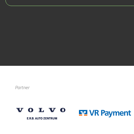
Partner