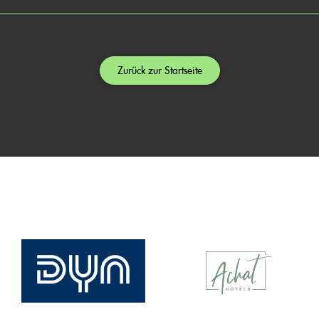
Zurück zur Startseite