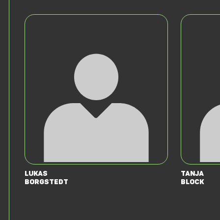
Lukas
Tanja
Borgstedt
Block