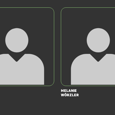
Melanie
Wörzler