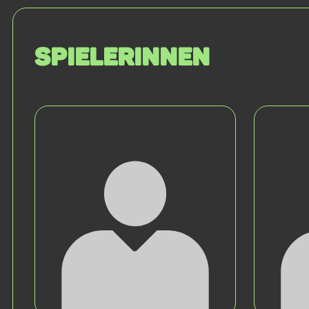
SPIELERINNEN