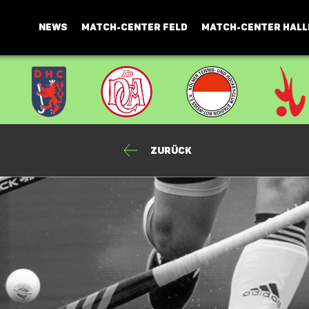
NEWS
MATCH-CENTER FELD
MATCH-CENTER HALL
Zurück