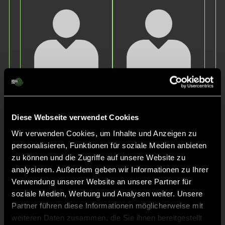
Milena
Anna
S.
P.
Diese Webseite verwendet Cookies
Wir verwenden Cookies, um Inhalte und Anzeigen zu
personalisieren, Funktionen für soziale Medien anbieten
zu können und die Zugriffe auf unsere Website zu
analysieren. Außerdem geben wir Informationen zu Ihrer
Verwendung unserer Website an unsere Partner für
soziale Medien, Werbung und Analysen weiter. Unsere
Josephine
Leni
Partner führen diese Informationen möglicherweise mit
F.
H.
weiteren Daten zusammen, die Sie ihnen bereitgestellt