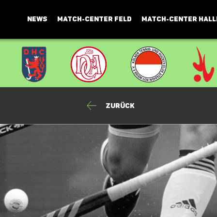
NEWS
MATCH-CENTER FELD
MATCH-CENTER HALL
Zurück