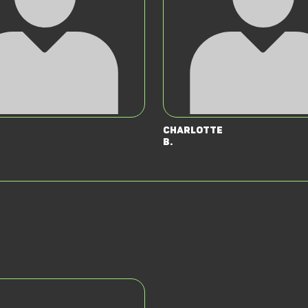
Charlotte
B.