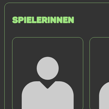
SPIELERINNEN