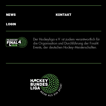
News
Kontakt
Login
Der Hockeyliga e.V. ist zudem verantwortlich für
die Organisation und Durchführung der Final4
Events, der deutschen Hockey-Meisterschaften.