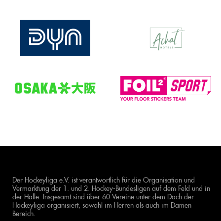
Der Hockeyliga e.V. ist verantwortlich für die Organisation und
Vermarktung der 1. und 2. Hockey-Bundesligen auf dem Feld und in
der Halle. Insgesamt sind über 60 Vereine unter dem Dach der
Hockeyliga organisiert, sowohl im Herren als auch im Damen
Bereich.