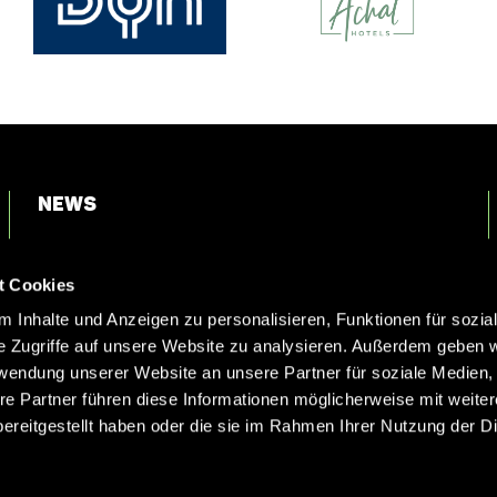
News
Login
t Cookies
Kontakt
 Inhalte und Anzeigen zu personalisieren, Funktionen für sozia
e Zugriffe auf unsere Website zu analysieren. Außerdem geben w
rwendung unserer Website an unsere Partner für soziale Medien
re Partner führen diese Informationen möglicherweise mit weite
ereitgestellt haben oder die sie im Rahmen Ihrer Nutzung der D