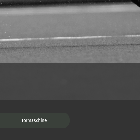
Tormaschine