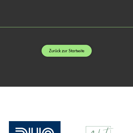
Zurück zur Startseite