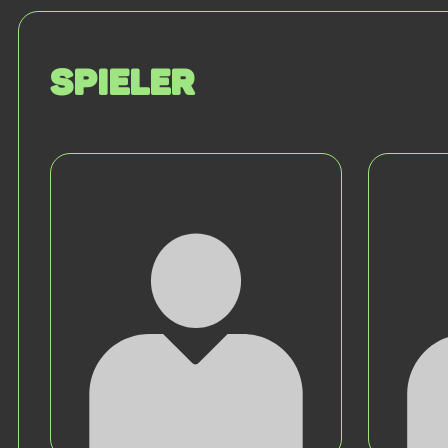
Spieler