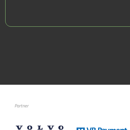
Partner