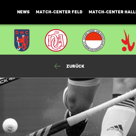
NEWS
MATCH-CENTER FELD
MATCH-CENTER HALL
Zurück