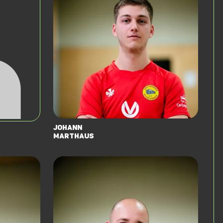
Johann
Marthaus