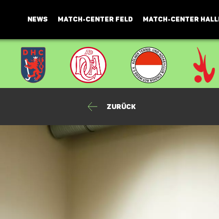
NEWS
MATCH-CENTER FELD
MATCH-CENTER HALL
Zurück