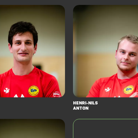
Henri-Nils
Anton