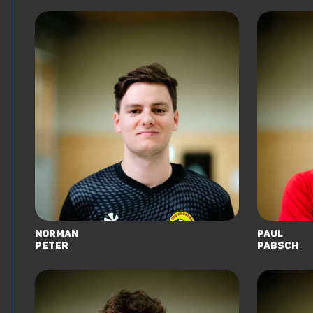
Norman
Paul
Peter
Pabsch