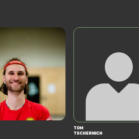
Tom
Tschernich