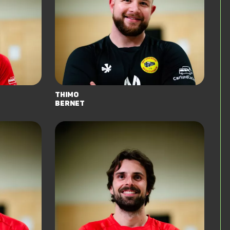
Thimo
Bernet