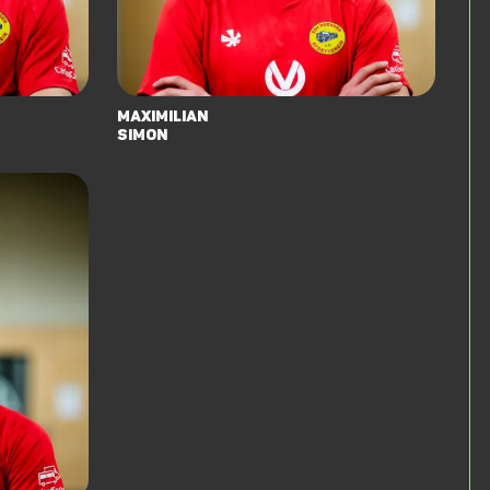
Maximilian
Simon