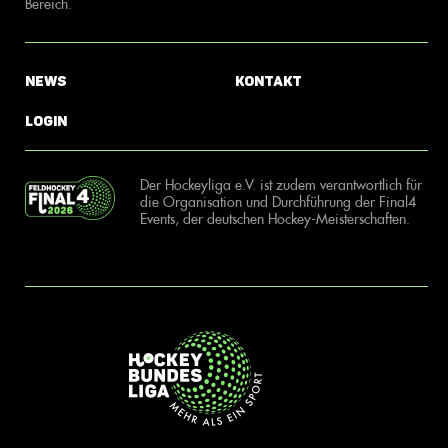
Bereich.
News
Kontakt
Login
Der Hockeyliga e.V. ist zudem verantwortlich für
die Organisation und Durchführung der Final4
Events, der deutschen Hockey-Meisterschaften.