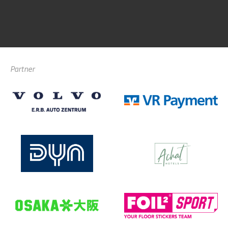
Partner