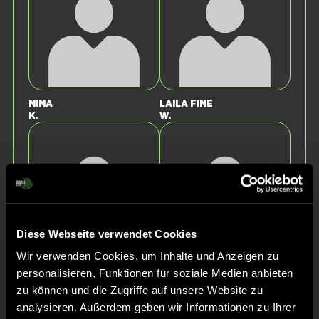
Nina
Laila Fine
K.
W.
Diese Webseite verwendet Cookies
Wir verwenden Cookies, um Inhalte und Anzeigen zu
Sue-Alexis
Friederike
personalisieren, Funktionen für soziale Medien anbieten
R.
F.
zu können und die Zugriffe auf unsere Website zu
analysieren. Außerdem geben wir Informationen zu Ihrer