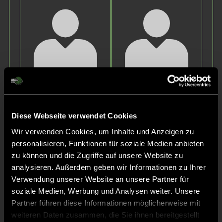
Amelie
Greta
K.
G.
Diese Webseite verwendet Cookies
Wir verwenden Cookies, um Inhalte und Anzeigen zu
personalisieren, Funktionen für soziale Medien anbieten
zu können und die Zugriffe auf unsere Website zu
analysieren. Außerdem geben wir Informationen zu Ihrer
Verwendung unserer Website an unsere Partner für
soziale Medien, Werbung und Analysen weiter. Unsere
Nele
Lena
Partner führen diese Informationen möglicherweise mit
E.
S.
weiteren Daten zusammen, die Sie ihnen bereitgestellt