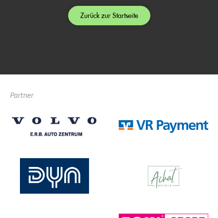
Zurück zur Startseite
Partner