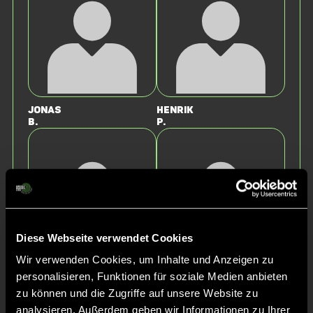
Jonas
Henrik
B.
P.
Diese Webseite verwendet Cookies
Wir verwenden Cookies, um Inhalte und Anzeigen zu
Henry
Anton
personalisieren, Funktionen für soziale Medien anbieten
R.
F.
zu können und die Zugriffe auf unsere Website zu
analysieren. Außerdem geben wir Informationen zu Ihrer