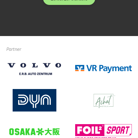
Partner