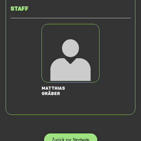
Staff
Matthias
Gräber
Zurück zur Startseite