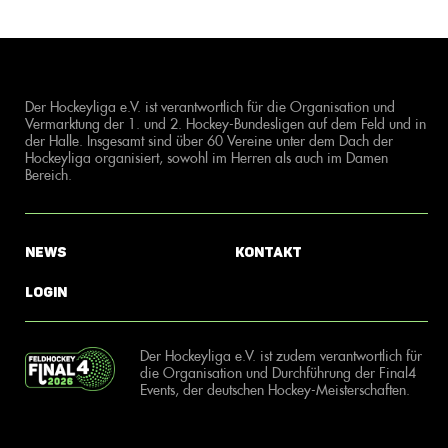
Der Hockeyliga e.V. ist verantwortlich für die Organisation und
Vermarktung der 1. und 2. Hockey-Bundesligen auf dem Feld und in
der Halle. Insgesamt sind über 60 Vereine unter dem Dach der
Hockeyliga organisiert, sowohl im Herren als auch im Damen
Bereich.
News
Kontakt
Login
Der Hockeyliga e.V. ist zudem verantwortlich für
die Organisation und Durchführung der Final4
Events, der deutschen Hockey-Meisterschaften.