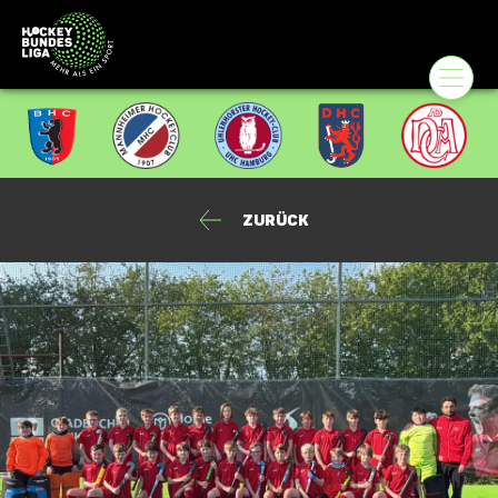
Zurück