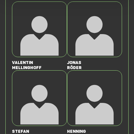
Valentin
Jonas
Mellinghoff
Röder
Stefan
Henning