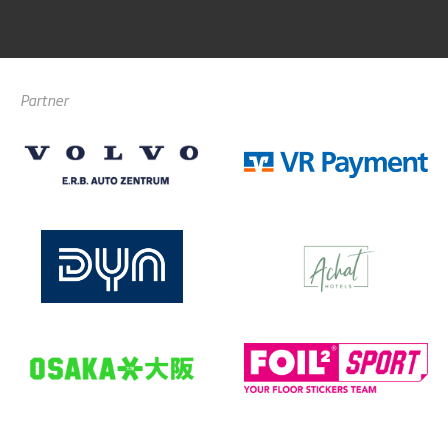
Partner