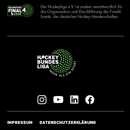
Der Hockeyliga e.V. ist zudem verantwortlich für
die Organisation und Durchführung der Final4
Events, der deutschen Hockey-Meisterschaften.
IMPRESSUM
DATENSCHUTZERKLÄRUNG