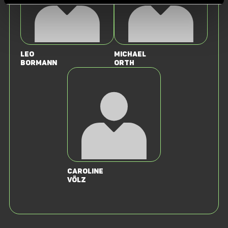
Leo
Michael
Bormann
Orth
Caroline
Völz