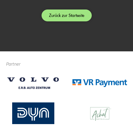
Zurück zur Startseite
Partner