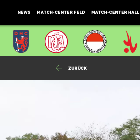
NEWS
MATCH-CENTER FELD
MATCH-CENTER HALL
Zurück