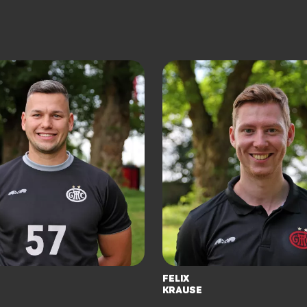
Felix
Krause