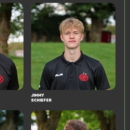
Jimmy
Schiefer