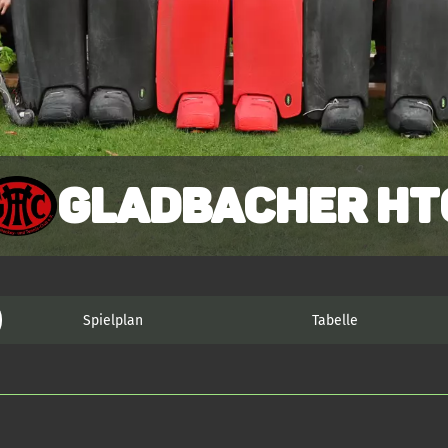
Gladbacher HT
Spielplan
Tabelle