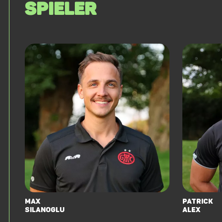
Spieler
Max
Patrick
Silanoglu
Alex