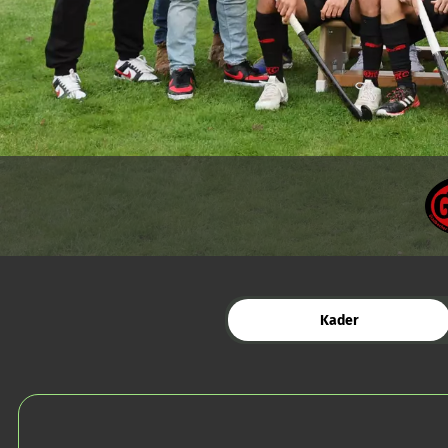
Kader