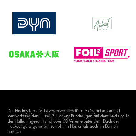
Der Hockeyliga e.V. ist verantwortlich für die Organisation und
Vermarktung der 1. und 2. Hockey-Bundesligen auf dem Feld und in
der Halle. Insgesamt sind über 60 Vereine unter dem Dach der
Hockeyliga organisiert, sowohl im Herren als auch im Damen
Bereich.