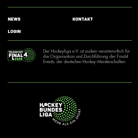
News
Kontakt
Login
Der Hockeyliga e.V. ist zudem verantwortlich für
die Organisation und Durchführung der Final4
Events, der deutschen Hockey-Meisterschaften.