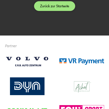
Zurück zur Startseite
Partner