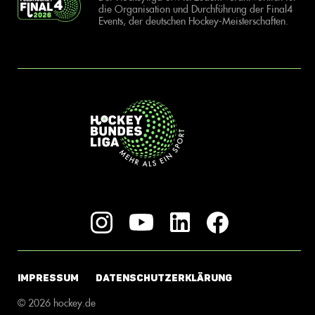
die Organisation und Durchführung der Final4
Events, der deutschen Hockey-Meisterschaften.
IMPRESSUM
DATENSCHUTZERKLÄRUNG
© 2026 hockey.de